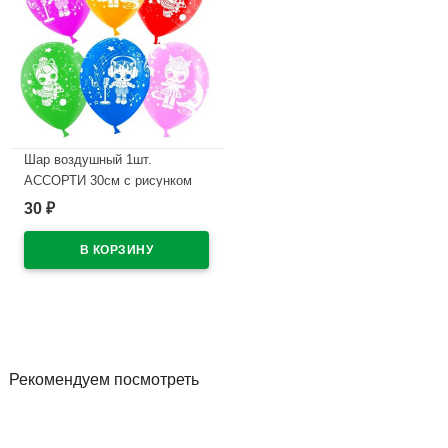
Шар воздушный 1шт.
АССОРТИ 30см с рисунком
30
₽
В наличии
Рекомендуем посмотреть