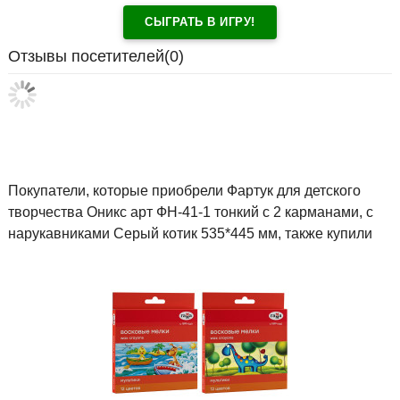
СЫГРАТЬ В ИГРУ!
Отзывы посетителей(
0
)
Покупатели, которые приобрели Фартук для детского
творчества Оникс арт ФН-41-1 тонкий с 2 карманами, с
нарукавниками Серый котик 535*445 мм, также купили