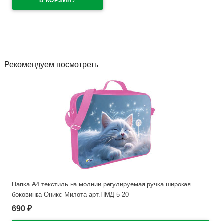
Рекомендуем посмотреть
Папка А4 текстиль на молнии регулируемая ручка широкая
боковинка Оникс Милота арт.ПМД 5-20
690
₽
В наличии