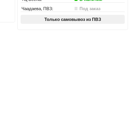
Чаадаева, ПВЗ:
Под заказ
Только самовывоз из ПВЗ