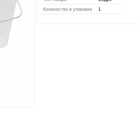
Количество в упаковке
1