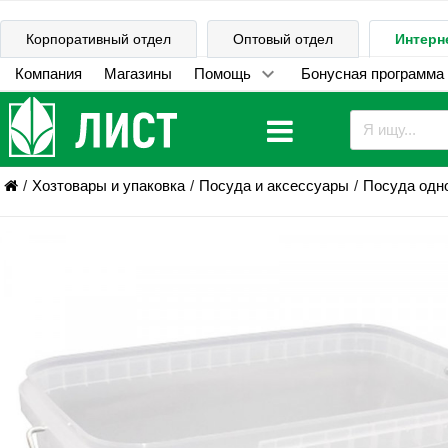
Корпоративный отдел
Оптовый отдел
Интерн
Компания
Магазины
Помощь
Бонусная программа
Хозтовары и упаковка
Посуда и аксессуары
Посуда одн