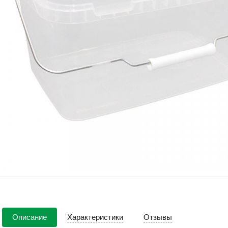
Описание
Характеристики
Отзывы