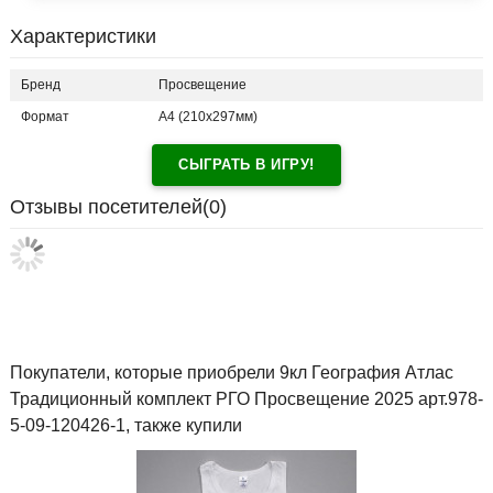
Характеристики
Бренд
Просвещение
Формат
A4 (210x297мм)
СЫГРАТЬ В ИГРУ!
Отзывы посетителей(
0
)
Покупатели, которые приобрели 9кл География Атлас
Традиционный комплект РГО Просвещение 2025 арт.978-
5-09-120426-1, также купили