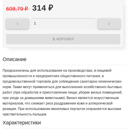
314
₽
608,79
₽


Описание
Предназначены для использования на производствах, в пищевой
промышленности и предприятиях общественного питания, в
продовольственной торговле для соблюдения санитарно-гигиенических
норм. Также могут применяться для выполнения хозяйственно-бытовых
работ (при обработке и приготовлении пищи, уборке жилых помещений,
при уходе за домашними животными). Винил является искусственным
материалом, что снижает риск раздражения кожи и аллергической
реакции. При использовании виниловых перчаток сохраняется высокая
чувствительность пальцев.
Характеристики