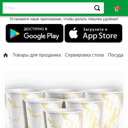
shopping_cart
Установите наше приложение, чтобы делать покупки удобнее!

Товары для праздника
Сервировка стола
Посуда