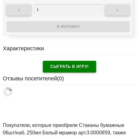


Характеристики
СЫГРАТЬ В ИГРУ!
Отзывы посетителей(
0
)
Покупатели, которые приобрели Стаканы бумажные
06шт/наб. 250мл Белый мрамор арт.3.0000859, также