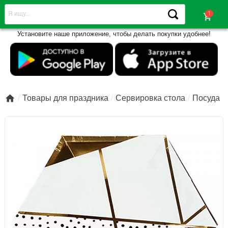
shopping_cart
Установите наше приложение, чтобы делать покупки удобнее!

Товары для праздника
Сервировка стола
Посуда