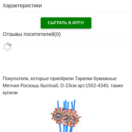
Характеристики
СЫГРАТЬ В ИГРУ!
Отзывы посетителей(
0
)
Покупатели, которые приобрели Тарелки бумажные
Мятная Роскошь 6шт/наб. D-23см арт.1502-4340, также
купили