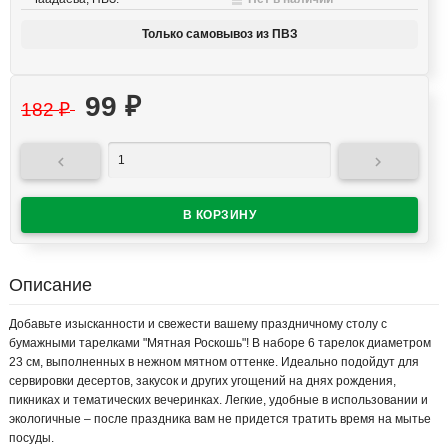
Только самовывоз из ПВЗ
99
₽
182
₽


Описание
Добавьте изысканности и свежести вашему праздничному столу с
бумажными тарелками "Мятная Роскошь"! В наборе 6 тарелок диаметром
23 см, выполненных в нежном мятном оттенке. Идеально подойдут для
сервировки десертов, закусок и других угощений на днях рождения,
пикниках и тематических вечеринках. Легкие, удобные в использовании и
экологичные – после праздника вам не придется тратить время на мытье
посуды.