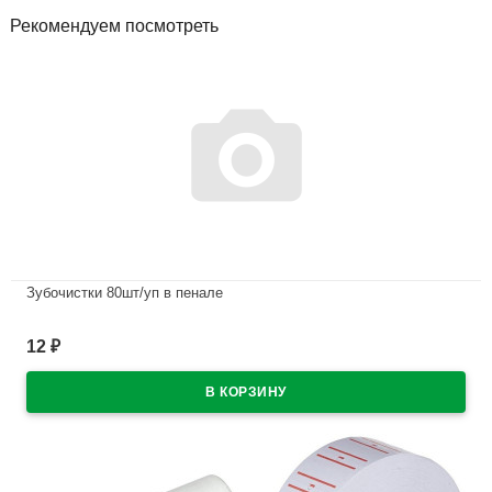
Рекомендуем посмотреть
Зубочистки 80шт/уп в пенале
В наличии
12
₽