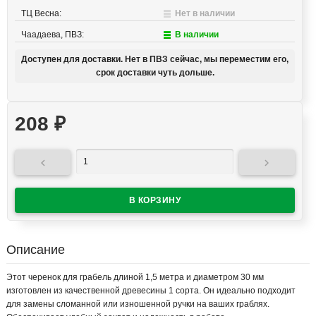
ТЦ Весна:
Нет в наличии
Чаадаева, ПВЗ:
В наличии
Доступен для доставки. Нет в ПВЗ сейчас, мы переместим его,
срок доставки чуть дольше.
208
₽


Описание
Этот черенок для грабель длиной 1,5 метра и диаметром 30 мм
изготовлен из качественной древесины 1 сорта. Он идеально подходит
для замены сломанной или изношенной ручки на ваших граблях.