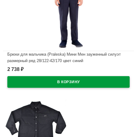
Брюки для мальчика (Praleska) Мини Мен зауженный силуэт
размерный ряд 28/122-42/170 цвет синий
2 738
₽
В наличии