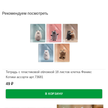
Рекомендуем посмотреть
Тетрадь с пластиковой обложкой 18 листов клетка Феникс
Котики ассорти арт.73681
49
₽
В наличии