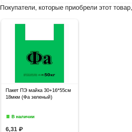
Покупатели, которые приобрели этот товар,
Пакет ПЭ майка 30+16*55см
18мкм (Фа зеленый)
В наличии
6,31
₽