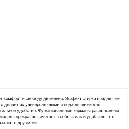
ет комфорт и свободу движений. Эффект стирки придаёт им
то делает их универсальными и подходящими для
лнительное удобство. Функциональные карманы расположены
модель прекрасно сочетает в себе стиль и удобство, что
дыхают с друзьями.