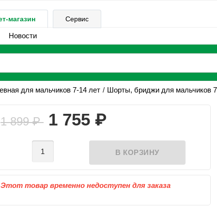
ет-магазин
Сервис
Новости
вная для мальчиков 7-14 лет
Шорты, бриджи для мальчиков 7
₽
1 755
1 899
₽
Этот товар временно недоступен для заказа