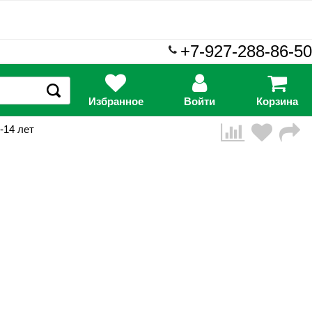
+7-927-288-86-50
Избранное
Войти
Корзина
-14 лет