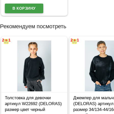
Рекомендуем посмотреть
2 + 1
2 + 1
Толстовка для девочки
Джемпер для мальч
артикул W22692 (DELORAS)
(DELORAS) артикул
размер цвет черный
размер 34/134-44/16