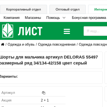
Корпоративный отдел
Оптовый отдел
Интерн
Компания
Магазины
Помощь
Бонусная программа
Одежда и обувь
Одежда повседневная
Одежда повседне
Шорты для мальчика артикул DELORAS 55497
размерный ряд 34/134-42/158 цвет серый
Варианты:
Артикул
Акция
2 + 1