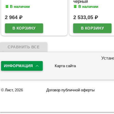
черный
В наличии
В наличии
2 964
₽
2 533,05
₽
Устан
ИНФОРМАЦИЯ
Карта сайта
©
Лист
, 2026
Договор публичной оферты