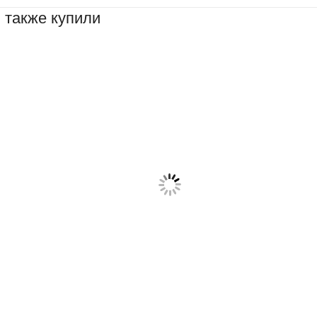
 также купили