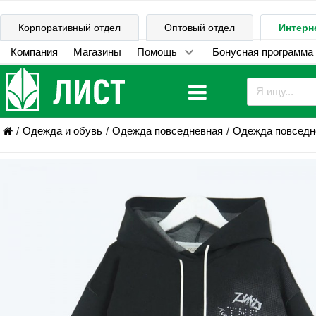
Корпоративный отдел
Оптовый отдел
Интерн
Компания
Магазины
Помощь
Бонусная программа
Одежда и обувь
Одежда повседневная
Одежда повседне