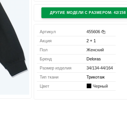
ДРУГИЕ МОДЕЛИ C РАЗМЕРОМ: 42/158
Артикул
455606
Акция
2 + 1
Пол
Женский
Бренд
Deloras
Размер изделия
34/134-44/164
Тип ткани
Трикотаж
Цвет
Черный