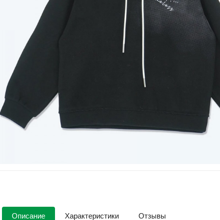
Описание
Характеристики
Отзывы