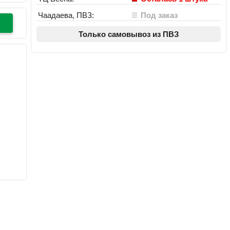
Чаадаева, ПВЗ:
Под заказ
Только самовывоз из ПВЗ