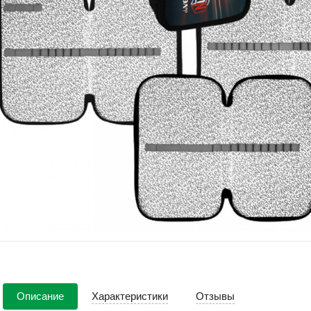
Описание
Характеристики
Отзывы