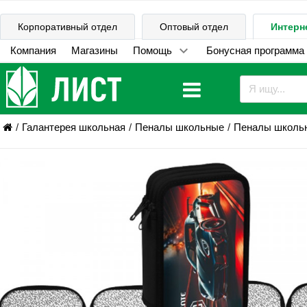
Корпоративный отдел
Оптовый отдел
Интерн
Компания
Магазины
Помощь
Бонусная программа
Галантерея школьная
Пеналы школьные
Пеналы школь