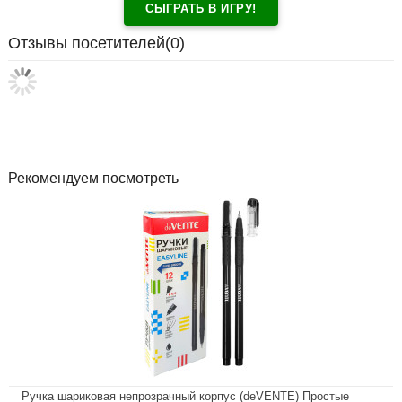
СЫГРАТЬ В ИГРУ!
Отзывы посетителей(
0
)
Рекомендуем посмотреть
Ручка шариковая непрозрачный корпус (deVENTE) Простые