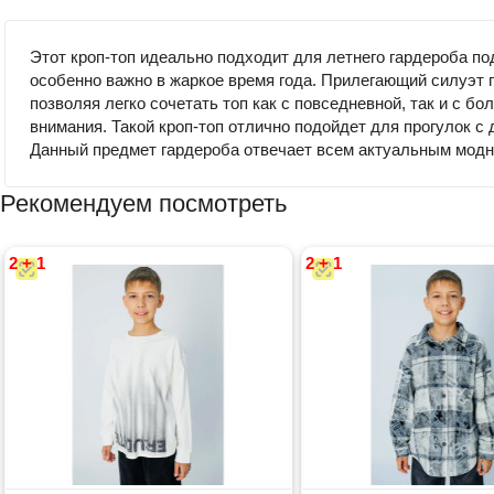
Этот кроп-топ идеально подходит для летнего гардероба по
особенно важно в жаркое время года. Прилегающий силуэт 
позволяя легко сочетать топ как с повседневной, так и с 
внимания. Такой кроп-топ отлично подойдет для прогулок 
Данный предмет гардероба отвечает всем актуальным модн
Рекомендуем посмотреть
2 + 1
2 + 1