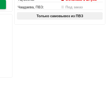
Чаадаева, ПВЗ:
Под заказ
Только самовывоз из ПВЗ