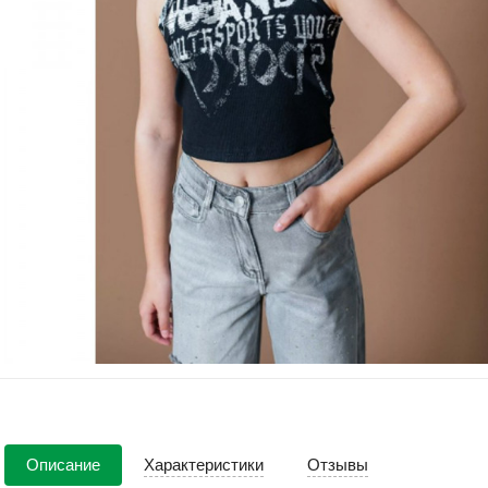
Описание
Характеристики
Отзывы