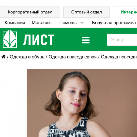
Корпоративный отдел
Оптовый отдел
Интерн
Компания
Магазины
Помощь
Бонусная программа
Одежда и обувь
Одежда повседневная
Одежда повседне