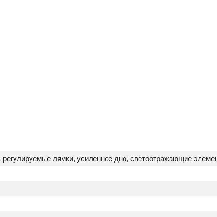
 регулируемые лямки, усиленное дно, светоотражающие элемен