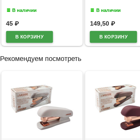
В наличии
В наличии
45
₽
149,50
₽
Рекомендуем посмотреть