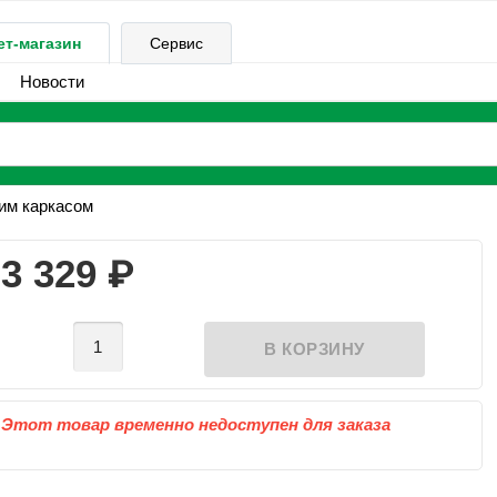
ет-магазин
Сервис
Новости
им каркасом
₽
3 329
Этот товар временно недоступен для заказа