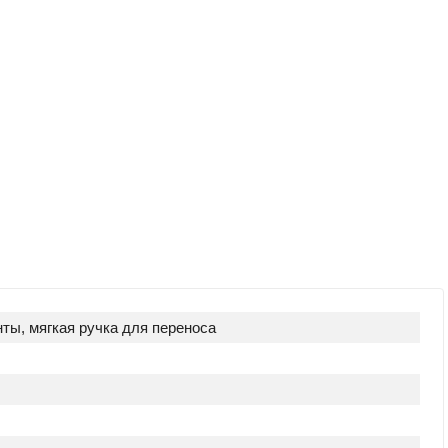
ты, мягкая ручка для переноса