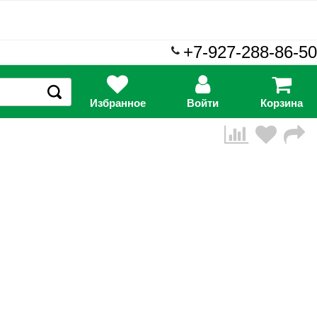
+7-927-288-86-50
Избранное
Войти
Корзина