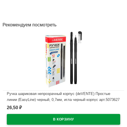
Рекомендуем посмотреть
Ручка шариковая непрозрачный корпус (deVENTE) Простые
линии (EasyLine) черный, 0,7мм, игла черный корпус арт.5073627
26,50
₽
В наличии