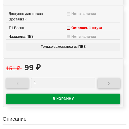
Доступно для заказа
Нет в наличии
(доставка):
ТЦ Весна:
Осталась 1 штука
Чаадаева, ПВЗ:
Нет в наличии
Только самовывоз из ПВЗ
99
₽
151
₽


Описание