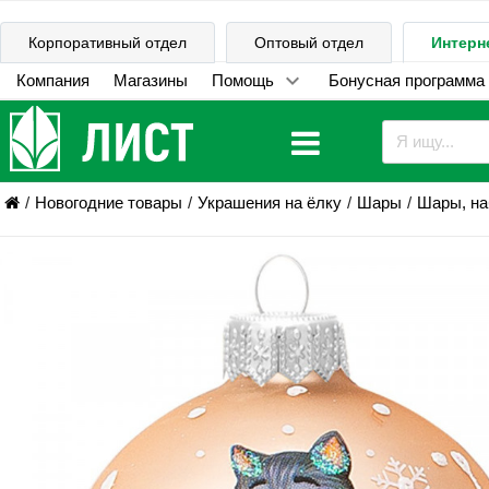
Корпоративный отдел
Оптовый отдел
Интерн
Компания
Магазины
Помощь
Бонусная программа
Новогодние товары
Украшения на ёлку
Шары
Шары, н