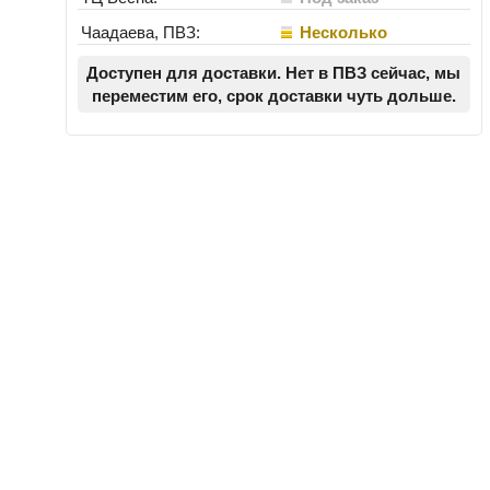
Чаадаева, ПВЗ:
Несколько
Доступен для доставки. Нет в ПВЗ сейчас, мы
переместим его, срок доставки чуть дольше.