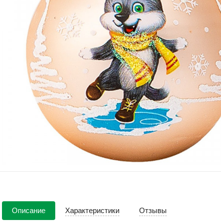
Описание
Характеристики
Отзывы