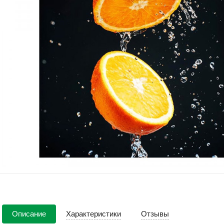
Описание
Характеристики
Отзывы