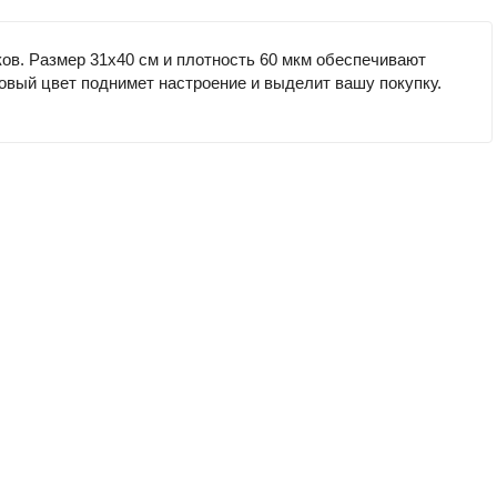
ов. Размер 31х40 см и плотность 60 мкм обеспечивают
овый цвет поднимет настроение и выделит вашу покупку.