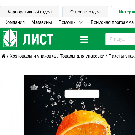
Корпоративный отдел
Оптовый отдел
Интерн
Компания
Магазины
Помощь
Бонусная программа
Хозтовары и упаковка
Товары для упаковки
Пакеты упа