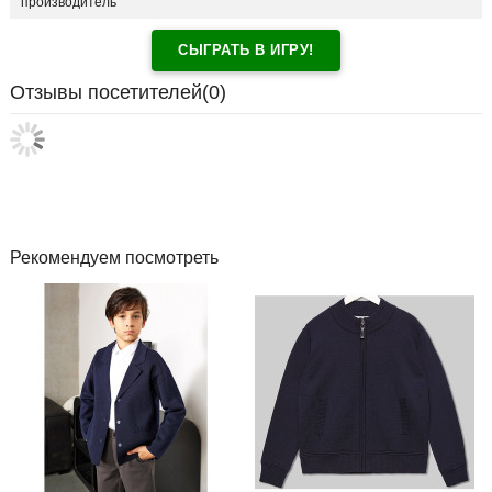
производитель
СЫГРАТЬ В ИГРУ!
Отзывы посетителей(
0
)
Рекомендуем посмотреть