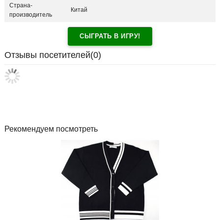
Страна-
Китай
производитель
СЫГРАТЬ В ИГРУ!
Отзывы посетителей(
0
)
Рекомендуем посмотреть