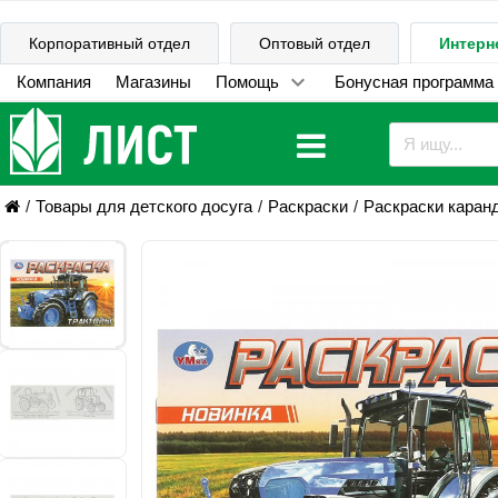
Корпоративный отдел
Оптовый отдел
Интерн
Компания
Магазины
Помощь
Бонусная программа
Товары для детского досуга
Раскраски
Раскраски каран