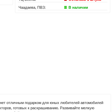
Чаадаева, ПВЗ:
В наличии
станет отличным подарком для юных любителей автомобилей
кторов, готовых к раскрашиванию. Развивайте мелкую