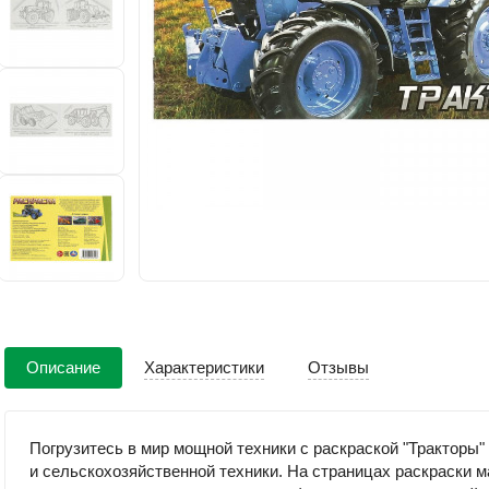
Описание
Характеристики
Отзывы
Погрузитесь в мир мощной техники с раскраской "Тракторы
и сельскохозяйственной техники. На страницах раскраски 