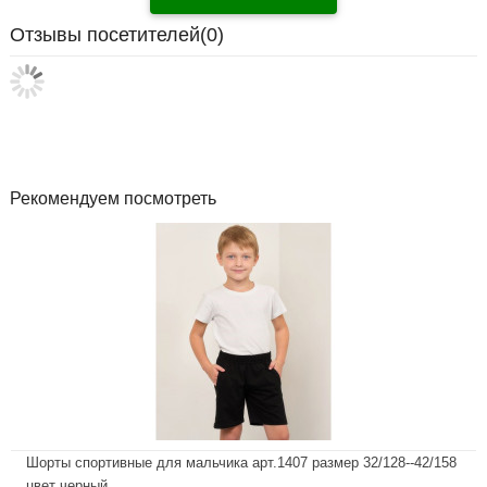
Отзывы посетителей(
0
)
Рекомендуем посмотреть
Шорты спортивные для мальчика арт.1407 размер 32/128--42/158
цвет черный