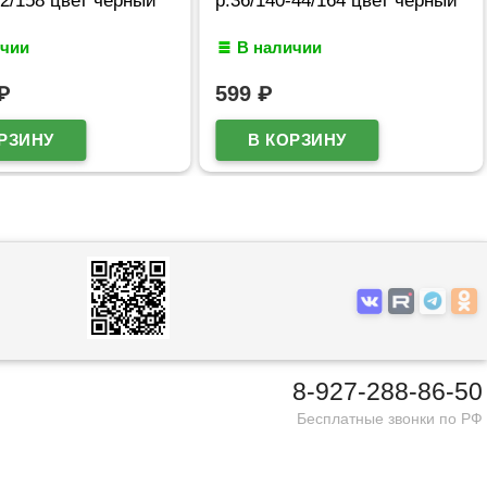
ичии
В наличии
₽
599
₽
8-927-288-86-50
Бесплатные звонки по РФ