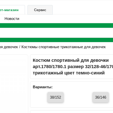
ет-магазин
Сервис
Новости
ля девочек
Костюмы спортивные трикотажные для девочек
Костюм спортивный для девочки
арт.1780/1780.1 размер 32/128-46/17
трикотажный цвет темно-синий
Варианты:
38/152
36/146