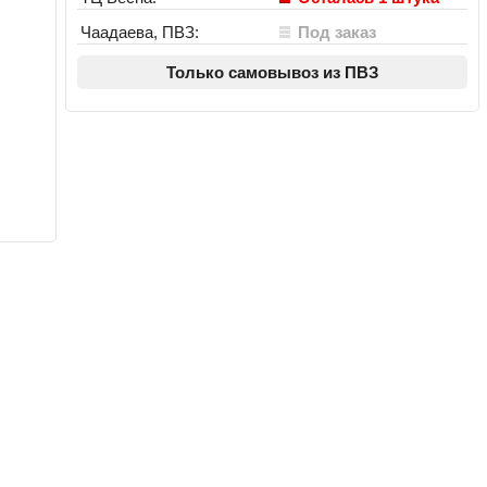
Чаадаева, ПВЗ:
Под заказ
Только самовывоз из ПВЗ