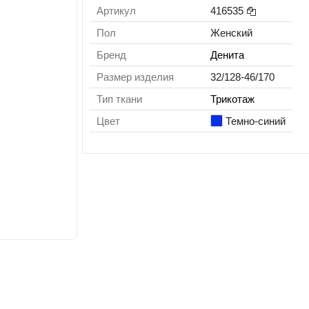
Артикул
416535
Пол
Женский
Бренд
Денита
Размер изделия
32/128-46/170
Тип ткани
Трикотаж
Цвет
Темно-синий