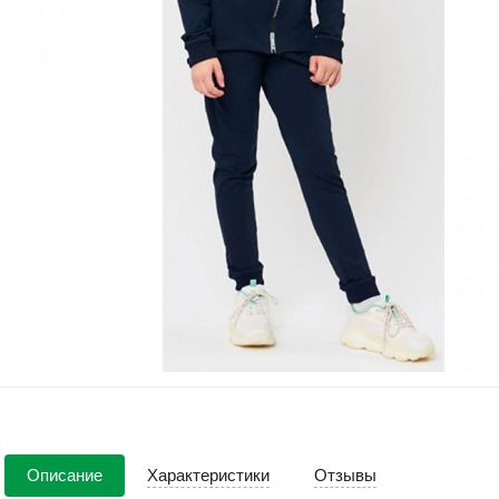
Описание
Характеристики
Отзывы