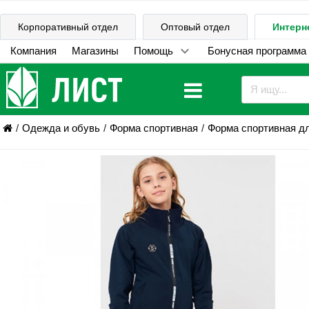
Корпоративный отдел
Оптовый отдел
Интерн
Компания
Магазины
Помощь
Бонусная программа
Одежда и обувь
Форма спортивная
Форма спортивная д