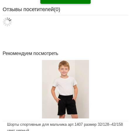
Отзывы посетителей(
0
)
Рекомендуем посмотреть
Шорты спортивные для мальчика арт.1407 размер 32/128--42/158
цвет черный