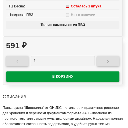
ТЦ Весна:
Осталась 1 штука
Чаадаева, ПВЗ:
Нет в наличии
Только самовывоз из ПВЗ
591
₽


Описание
Папка-сумка "Шиншилла" от ОНИКС – стильное и практичное решение
для хранения и переноски документов формата А4. Выполнена из
прочного текстиля с ярким мультиколорным дизайном. Надежная молния
обеспечивает сохранность содержимого, а удобная ручка-тесьма