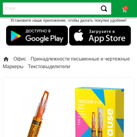
shopping_cart
Установите наше приложение, чтобы делать покупки удобнее!

Офис
Принадлежности письменные и чертежные
Маркеры
Текстовыделители