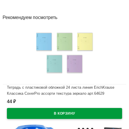
Рекомендуем посмотреть
Тетрадь с пластиковой обложкой 24 листа линия ErichKrause
Классика CoverPrо ассорти текстура зеркало арт.64629
44
₽
В наличии