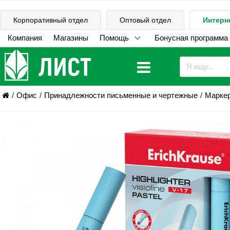
Корпоративный отдел
Оптовый отдел
Интерн
Компания
Магазины
Помощь
Бонусная программа
Офис
Принадлежности письменные и чертежные
Марке