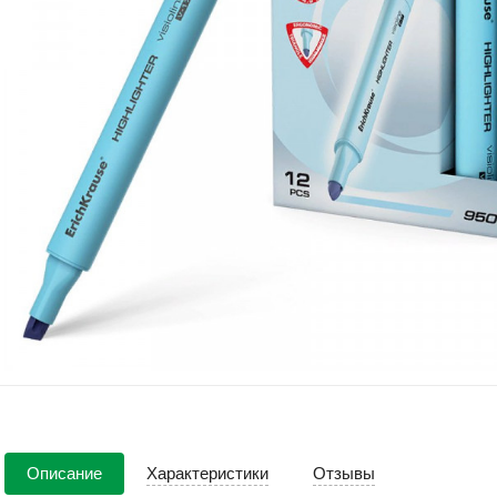
Описание
Характеристики
Отзывы