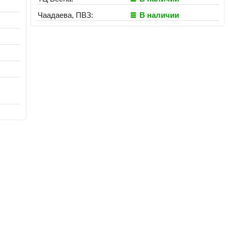
Чаадаева, ПВЗ:
В наличии