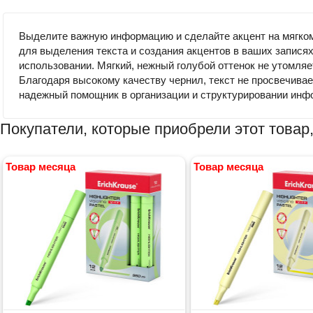
Выделите важную информацию и сделайте акцент на мягком 
для выделения текста и создания акцентов в ваших записях.
использовании. Мягкий, нежный голубой оттенок не утомляе
Благодаря высокому качеству чернил, текст не просвечивает 
надежный помощник в организации и структурировании инф
Покупатели, которые приобрели этот товар,
Товар месяца
Товар месяца