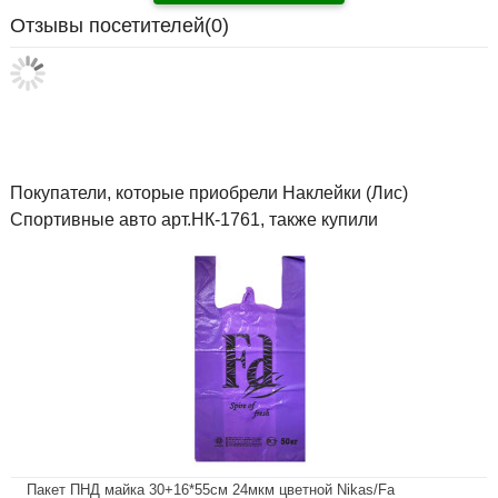
Отзывы посетителей(
0
)
Покупатели, которые приобрели Наклейки (Лис)
Спортивные авто арт.НК-1761, также купили
Пакет ПНД майка 30+16*55см 24мкм цветной Nikas/Fa