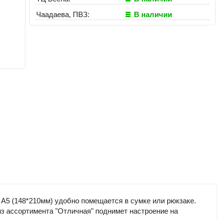
Чаадаева, ПВЗ:
В наличии
А5 (148*210мм) удобно помещается в сумке или рюкзаке.
из ассортимента "Отличная" поднимет настроение на