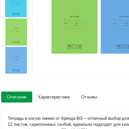
Описание
Характеристики
Отзывы
Тетрадь в косую линию от бренда BG – отличный выбор для
12 листов, скрепленных скобой, идеально подходят для кл