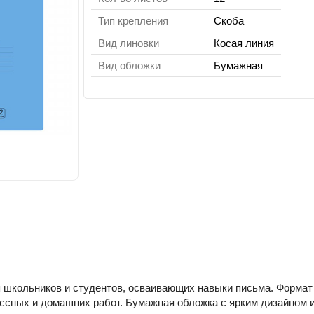
Тип крепления
Скоба
Вид линовки
Косая линия
Вид обложки
Бумажная
 школьников и студентов, осваивающих навыки письма. Формат 
ассных и домашних работ. Бумажная обложка с ярким дизайном 