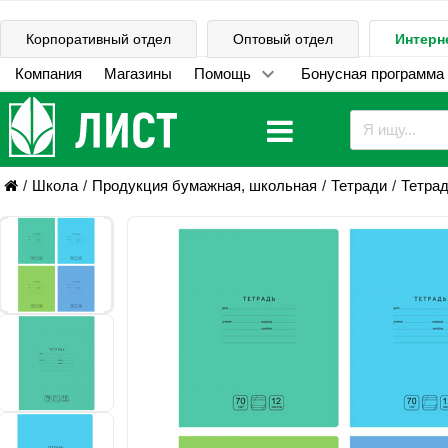
Корпоративный отдел
Оптовый отдел
Интерн
Компания
Магазины
Помощь
Бонусная программа
Школа
Продукция бумажная, школьная
Тетради
Тетрад