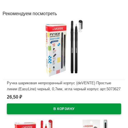
Рекомендуем посмотреть
Ручка шариковая непрозрачный корпус (deVENTE) Простые
линии (EasyLine) черный, 0,7мм, игла черный корпус арт.5073627
26,50
₽
В наличии