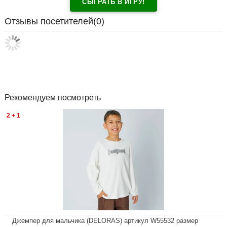
СЫГРАТЬ В ИГРУ!
Отзывы посетителей(
0
)
Рекомендуем посмотреть
2 + 1
Джемпер для мальчика (DELORAS) артикул W55532 размер