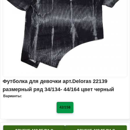
Футболка для девочки арт.Deloras 22139
размерный ряд 34/134- 44/164 цвет черный
Варианты:
42/158