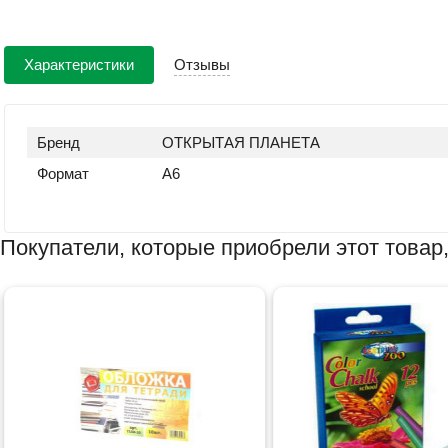
Характеристики
Отзывы
Бренд
ОТКРЫТАЯ ПЛАНЕТА
Формат
А6
Покупатели, которые приобрели этот товар,