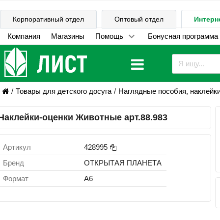
Корпоративный отдел
Оптовый отдел
Интерн
Компания
Магазины
Помощь
Бонусная программа
Товары для детского досуга
Наглядные пособия, наклейк
Наклейки-оценки Животные арт.88.983
Артикул
428995
Бренд
ОТКРЫТАЯ ПЛАНЕТА
Формат
А6