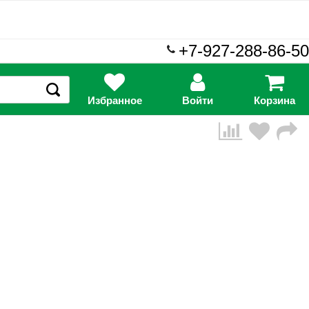
+7-927-288-86-50
Избранное
Войти
Корзина