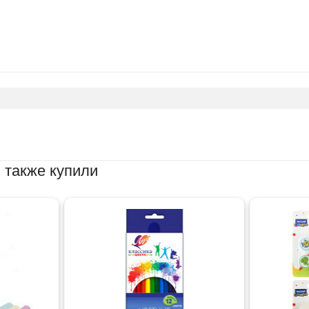
 также купили