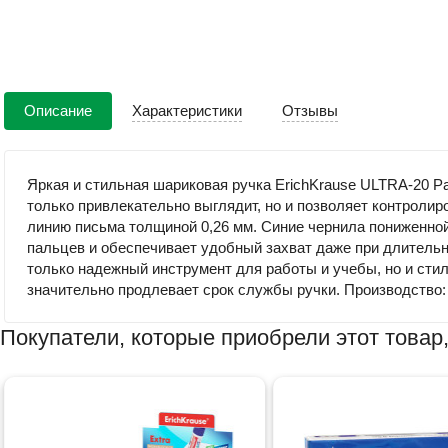
Описание
Характеристики
Отзывы
Яркая и стильная шариковая ручка ErichKrause ULTRA-20 Pa
только привлекательно выглядит, но и позволяет контроли
линию письма толщиной 0,26 мм. Синие чернила пониженной
пальцев и обеспечивает удобный захват даже при длительно
только надежный инструмент для работы и учебы, но и ст
значительно продлевает срок службы ручки. Производство:
Покупатели, которые приобрели этот товар,