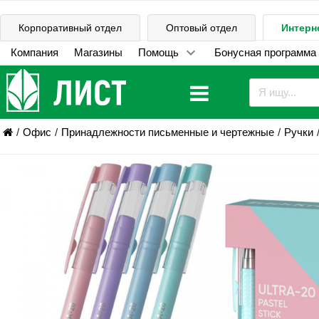
Корпоративный отдел
Оптовый отдел
Интерн
Компания
Магазины
Помощь
Бонусная программа
Офис
Принадлежности письменные и чертежные
Ручки