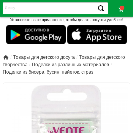
shopping_cart
Установите наше приложение, чтобы делать покупки удобнее!

Товары для детского досуга
Товары для детского
творчества
Поделки из различных материалов
Поделки из бисера, бусин, пайеток, страз