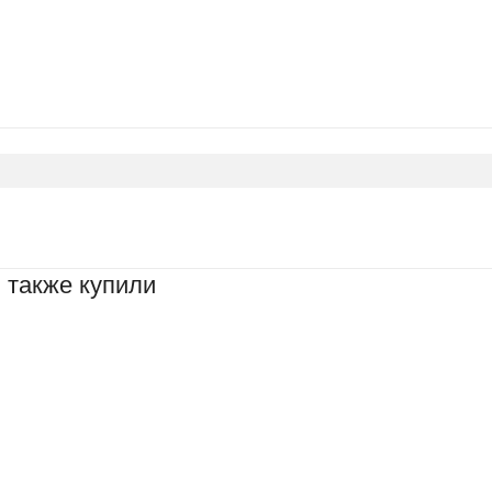
 также купили