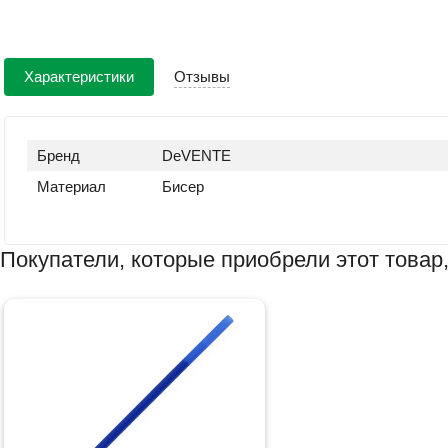
Характеристики
Отзывы
Бренд
DeVENTE
Материал
Бисер
Покупатели, которые приобрели этот товар,