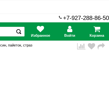
+7-927-288-86-50
Избранное
Войти
Корзина
син, пайеток, страз