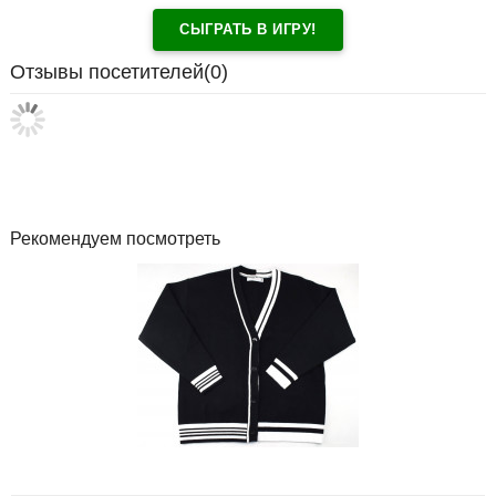
СЫГРАТЬ В ИГРУ!
Отзывы посетителей(
0
)
Рекомендуем посмотреть