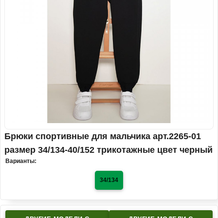
Брюки спортивные для мальчика арт.2265-01
размер 34/134-40/152 трикотажные цвет черный
Варианты:
34/134