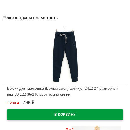
Рекомендуем посмотреть
Брюки для мальчика (Белый слон) артикул 2412-27 размерный
ряд 30/122-36/140 цвет темно-синий
798
1 200
₽
₽
В наличии
2 + 1