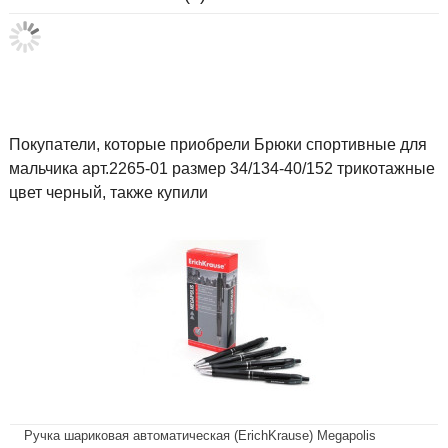
Покупатели, которые приобрели Брюки спортивные для
мальчика арт.2265-01 размер 34/134-40/152 трикотажные
цвет черный, также купили
Ручка шариковая автоматическая (ErichKrause) Megapolis