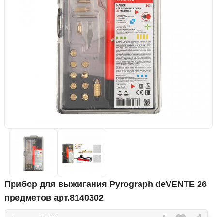
Прибор для выжигания Pyrograph deVENTE 26
предметов арт.8140302