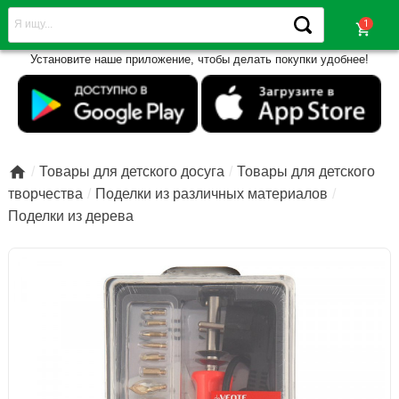
shopping_cart
Установите наше приложение, чтобы делать покупки удобнее!

Товары для детского досуга
Товары для детского
творчества
Поделки из различных материалов
Поделки из дерева