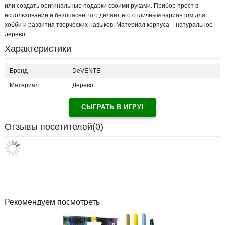
или создать оригинальные подарки своими руками. Прибор прост в
использовании и безопасен, что делает его отличным вариантом для
хобби и развития творческих навыков. Материал корпуса – натуральное
дерево.
Характеристики
Бренд
DeVENTE
Материал
Дерево
СЫГРАТЬ В ИГРУ!
Отзывы посетителей(
0
)
Рекомендуем посмотреть