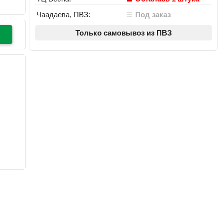
Чаадаева, ПВЗ:
Под заказ
Только самовывоз из ПВЗ