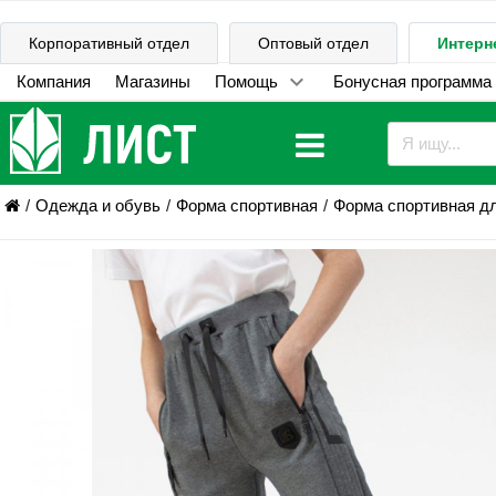
Корпоративный отдел
Оптовый отдел
Интерн
Компания
Магазины
Помощь
Бонусная программа
Одежда и обувь
Форма спортивная
Форма спортивная д