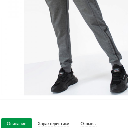
Описание
Характеристики
Отзывы