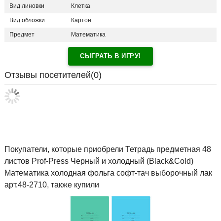
Вид линовки
Клетка
Вид обложки
Картон
Предмет
Математика
СЫГРАТЬ В ИГРУ!
Отзывы посетителей(
0
)
Покупатели, которые приобрели Тетрадь предметная 48
листов Prof-Press Черный и холодный (Black&Cold)
Математика холодная фольга софт-тач выборочный лак
арт.48-2710, также купили