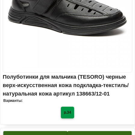
Полуботинки для мальчика (TESORO) черные
верх-искусственная кожа подкладка-текстиль/
натуральная кожа артикул 138663/12-01
Варианты:
р.34