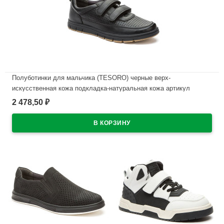
Полуботинки для мальчика (TESORO) черные верх-
искусственная кожа подкладка-натуральная кожа артикул
148670/03-01
2 478,50
₽
В наличии