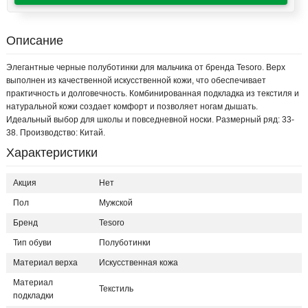
Описание
Элегантные черные полуботинки для мальчика от бренда Tesoro. Верх
выполнен из качественной искусственной кожи, что обеспечивает
практичность и долговечность. Комбинированная подкладка из текстиля и
натуральной кожи создает комфорт и позволяет ногам дышать.
Идеальный выбор для школы и повседневной носки. Размерный ряд: 33-
38. Производство: Китай.
Характеристики
Акция
Нет
Пол
Мужской
Бренд
Tesoro
Тип обуви
Полуботинки
Материал верха
Искусственная кожа
Материал
Текстиль
подкладки