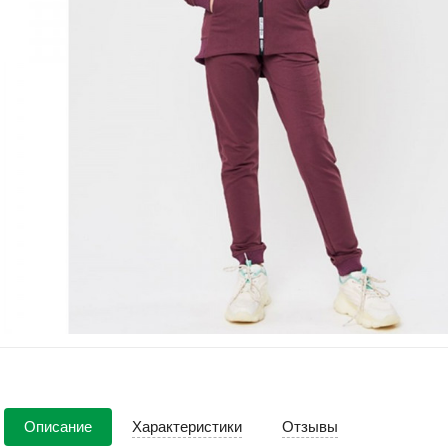
Описание
Характеристики
Отзывы