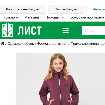
Корпоративный отдел
Оптовый отдел
Интерн
Компания
Магазины
Помощь
Бонусная программа
Одежда и обувь
Форма спортивная
Форма спортивная д