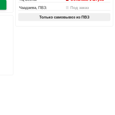
Чаадаева, ПВЗ:
Под заказ
Только самовывоз из ПВЗ