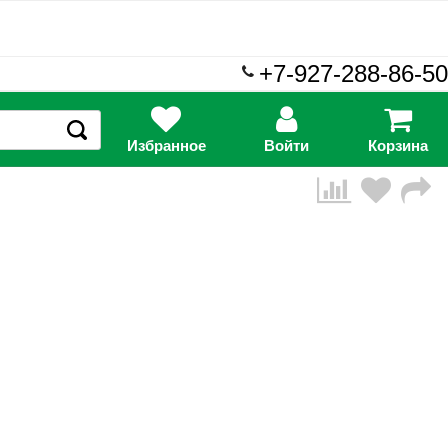
+7-927-288-86-50
Избранное
Войти
Корзина