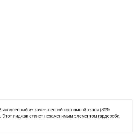
 Выполненный из качественной костюмной ткани (80%
58. Этот пиджак станет незаменимым элементом гардероба