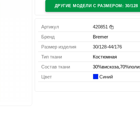
ДРУГИЕ МОДЕЛИ C РАЗМЕРОМ: 30/128
Артикул
420851
Бренд
Bremer
Размер изделия
30/128-44/176
Тип ткани
Костюмная
Состав ткани
30%вискоза,70%поли
Цвет
Синий