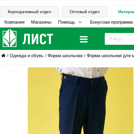
Корпоративный отдел
Оптовый отдел
Интерн
Компания
Магазины
Помощь
Бонусная программа
Одежда и обувь
Форма школьная
Форма школьная для 