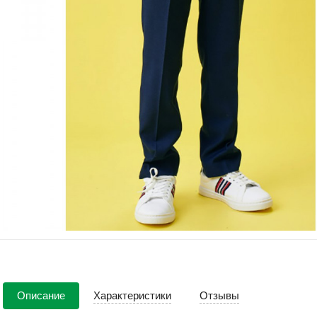
Описание
Характеристики
Отзывы