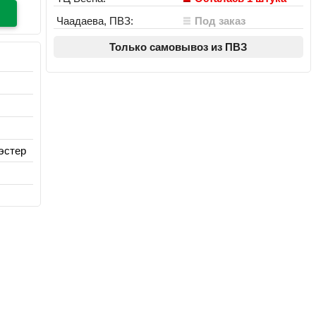
Чаадаева, ПВЗ:
Под заказ
Только самовывоз из ПВЗ
эстер