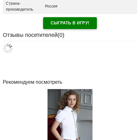
Страна-
Россия
производитель
СЫГРАТЬ В ИГРУ!
Отзывы посетителей(
0
)
Рекомендуем посмотреть