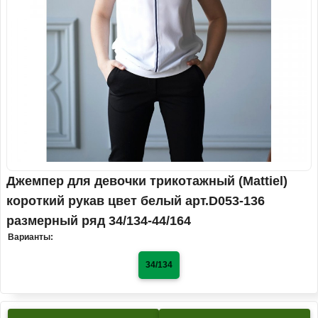
Джемпер для девочки трикотажный (Mattiel)
короткий рукав цвет белый арт.D053-136
размерный ряд 34/134-44/164
Варианты:
34/134