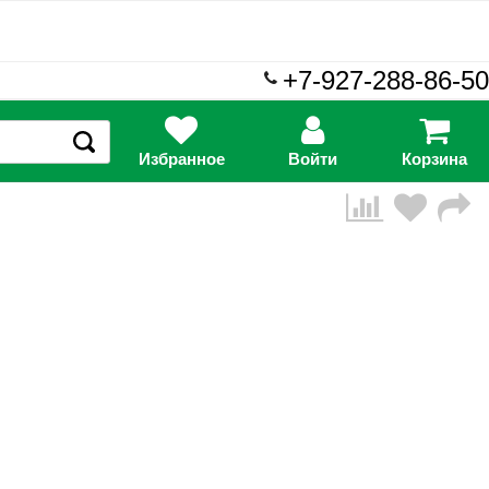
+7-927-288-86-50
Избранное
Войти
Корзина