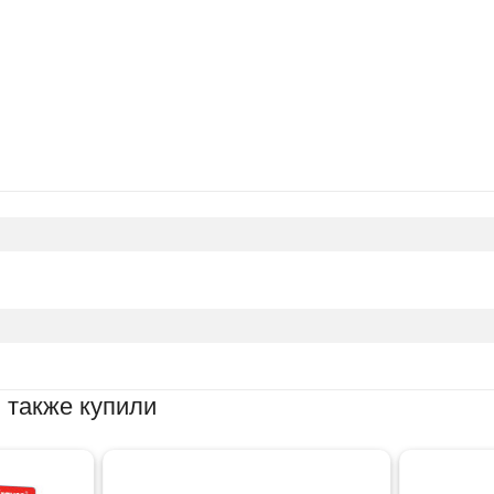
 также купили