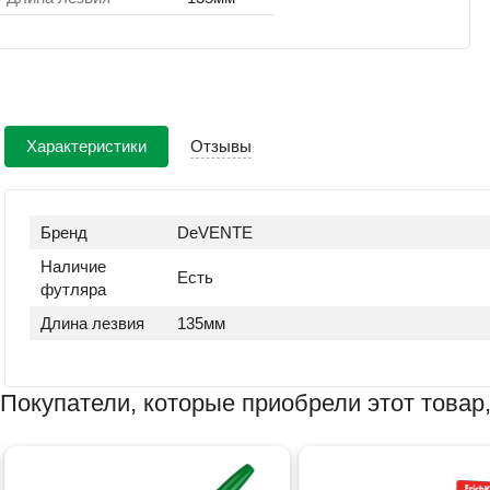
Характеристики
Отзывы
Бренд
DeVENTE
Наличие
Есть
футляра
Длина лезвия
135мм
Покупатели, которые приобрели этот товар,