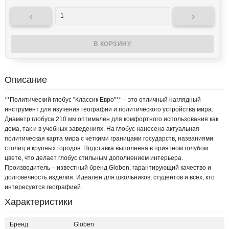


Описание
**Политический глобус "Классик Евро"** – это отличный наглядный
инструмент для изучения географии и политического устройства мира.
Диаметр глобуса 210 мм оптимален для комфортного использования как
дома, так и в учебных заведениях. На глобус нанесена актуальная
политическая карта мира с четкими границами государств, названиями
столиц и крупных городов. Подставка выполнена в приятном голубом
цвете, что делает глобус стильным дополнением интерьера.
Производитель – известный бренд Globen, гарантирующий качество и
долговечность изделия. Идеален для школьников, студентов и всех, кто
интересуется географией.
Характеристики
Бренд
Globen