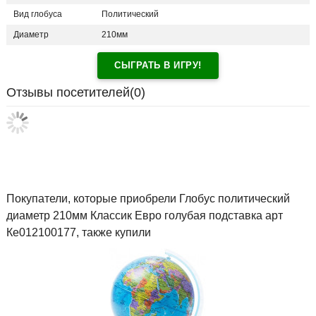
Вид глобуса
Политический
Диаметр
210мм
СЫГРАТЬ В ИГРУ!
Отзывы посетителей(
0
)
Покупатели, которые приобрели Глобус политический
диаметр 210мм Классик Евро голубая подставка арт
Ке012100177, также купили