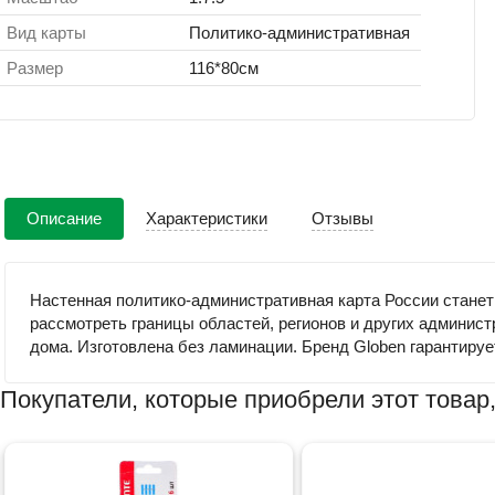
Вид карты
Политико-административная
Размер
116*80см
Описание
Характеристики
Отзывы
Настенная политико-административная карта России станет
рассмотреть границы областей, регионов и других админист
дома. Изготовлена без ламинации. Бренд Globen гарантируе
Покупатели, которые приобрели этот товар,