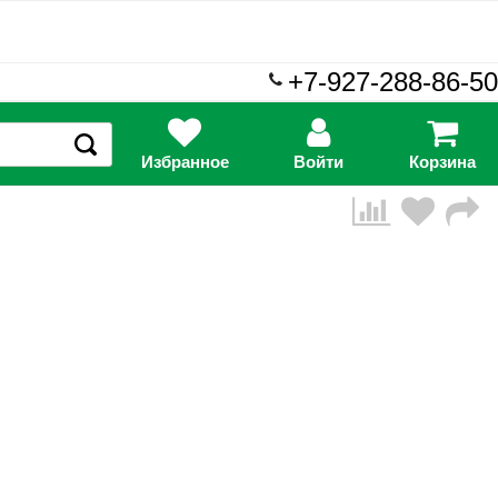
+7-927-288-86-50
Избранное
Войти
Корзина