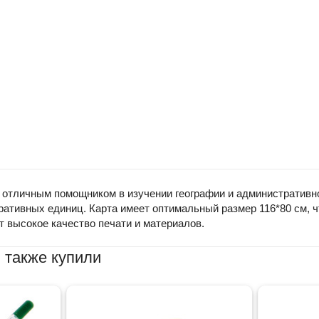
 отличным помощником в изучении географии и административно
ративных единиц. Карта имеет оптимальный размер 116*80 см, 
т высокое качество печати и материалов.
 также купили