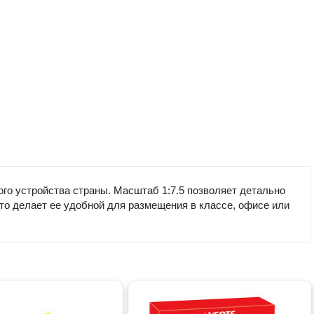
го устройства страны. Масштаб 1:7.5 позволяет детально
что делает ее удобной для размещения в классе, офисе или