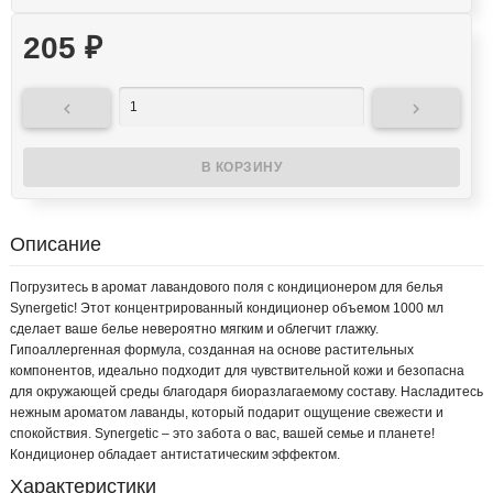
205
₽


Описание
Погрузитесь в аромат лавандового поля с кондиционером для белья
Synergetic! Этот концентрированный кондиционер объемом 1000 мл
сделает ваше белье невероятно мягким и облегчит глажку.
Гипоаллергенная формула, созданная на основе растительных
компонентов, идеально подходит для чувствительной кожи и безопасна
для окружающей среды благодаря биоразлагаемому составу. Насладитесь
нежным ароматом лаванды, который подарит ощущение свежести и
спокойствия. Synergetic – это забота о вас, вашей семье и планете!
Кондиционер обладает антистатическим эффектом.
Характеристики